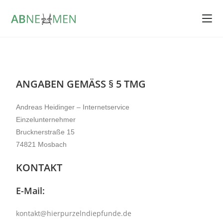
ANGABEN GEMÄSS § 5 TMG
Andreas Heidinger – Internetservice
Einzelunternehmer
Brucknerstraße 15
74821 Mosbach
KONTAKT
E-Mail:
kontakt@hierpurzelndiepfunde.de