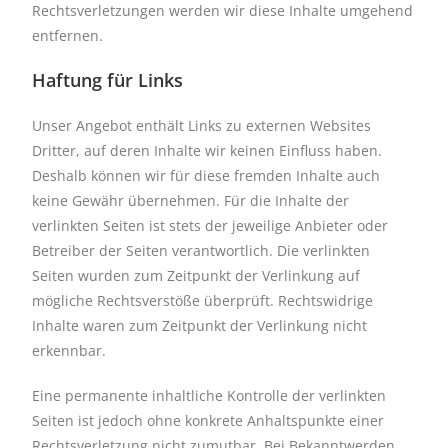
Rechtsverletzungen werden wir diese Inhalte umgehend
entfernen.
Haftung für Links
Unser Angebot enthält Links zu externen Websites
Dritter, auf deren Inhalte wir keinen Einfluss haben.
Deshalb können wir für diese fremden Inhalte auch
keine Gewähr übernehmen. Für die Inhalte der
verlinkten Seiten ist stets der jeweilige Anbieter oder
Betreiber der Seiten verantwortlich. Die verlinkten
Seiten wurden zum Zeitpunkt der Verlinkung auf
mögliche Rechtsverstöße überprüft. Rechtswidrige
Inhalte waren zum Zeitpunkt der Verlinkung nicht
erkennbar.
Eine permanente inhaltliche Kontrolle der verlinkten
Seiten ist jedoch ohne konkrete Anhaltspunkte einer
Rechtsverletzung nicht zumutbar. Bei Bekanntwerden