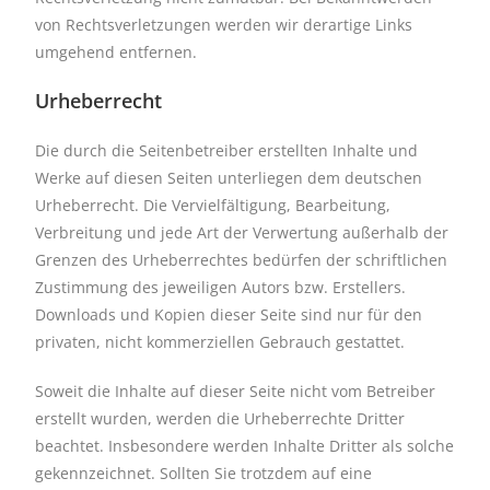
von Rechtsverletzungen werden wir derartige Links
umgehend entfernen.
Urheberrecht
Die durch die Seitenbetreiber erstellten Inhalte und
Werke auf diesen Seiten unterliegen dem deutschen
Urheberrecht. Die Vervielfältigung, Bearbeitung,
Verbreitung und jede Art der Verwertung außerhalb der
Grenzen des Urheberrechtes bedürfen der schriftlichen
Zustimmung des jeweiligen Autors bzw. Erstellers.
Downloads und Kopien dieser Seite sind nur für den
privaten, nicht kommerziellen Gebrauch gestattet.
Soweit die Inhalte auf dieser Seite nicht vom Betreiber
erstellt wurden, werden die Urheberrechte Dritter
beachtet. Insbesondere werden Inhalte Dritter als solche
gekennzeichnet. Sollten Sie trotzdem auf eine