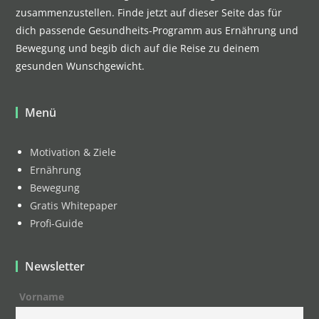
zusammenzustellen. Finde jetzt auf dieser Seite das für
dich passende Gesundheits-Programm aus Ernährung und
Bewegung und begib dich auf die Reise zu deinem
gesunden Wunschgewicht.
Menü
Motivation & Ziele
Ernährung
Bewegung
Gratis Whitepaper
Profi-Guide
Newsletter
Vorname