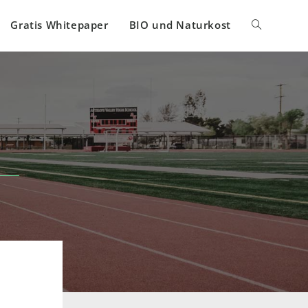
Gratis Whitepaper
BIO und Naturkost