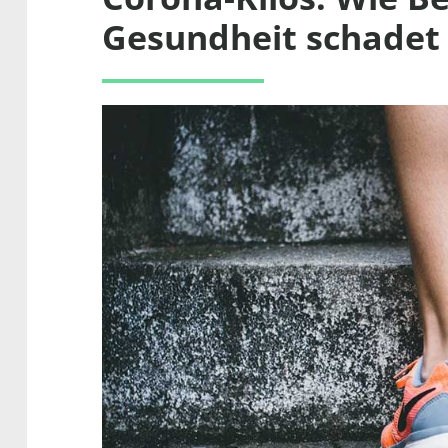
Gesundheit schadet