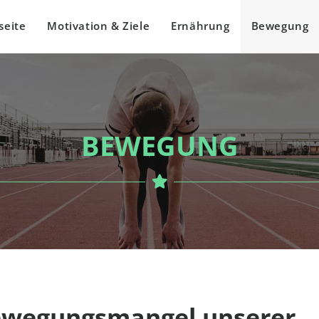
seite
Motivation & Ziele
Ernährung
Bewegung
BEWEGUNG
Bewegungsmangel unserer